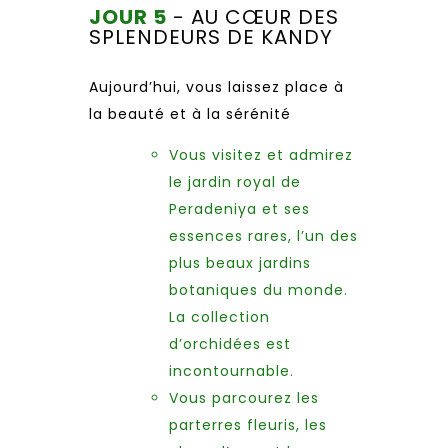
JOUR 5
- AU CŒUR DES
SPLENDEURS DE KANDY
Aujourd’hui, vous laissez place à
la beauté et à la sérénité
Vous visitez et admirez
le jardin royal de
Peradeniya et ses
essences rares, l’un des
plus beaux jardins
botaniques du monde.
La collection
d’orchidées est
incontournable.
Vous parcourez les
parterres fleuris, les