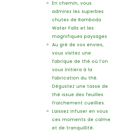
En chemin, vous
admirez les superbes
chutes de Ramboda
Water Falls et les
magnifiques paysages
Au gré de vos envies,
vous visitez une
fabrique de thé où l’on
vous initiera à la
fabrication du thé.
Dégustez une tasse de
thé issue des feuilles
fraichement cueillies.
Laissez infuser en vous
ces moments de calme
et de tranquillité.