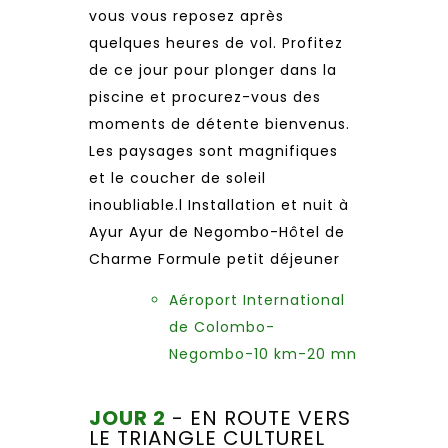
vous vous reposez après
quelques heures de vol. Profitez
de ce jour pour plonger dans la
piscine et procurez-vous des
moments de détente bienvenus.
Les paysages sont magnifiques
et le coucher de soleil
inoubliable.l Installation et nuit à
Ayur Ayur de Negombo-Hôtel de
Charme Formule petit déjeuner
Aéroport International
de Colombo-
Negombo-10 km-20 mn
JOUR 2
- EN ROUTE VERS
LE TRIANGLE CULTUREL