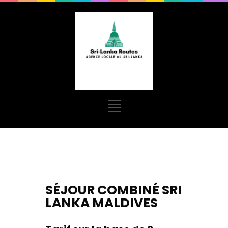
SÉJOUR COMBINÉ SRI
LANKA MALDIVES