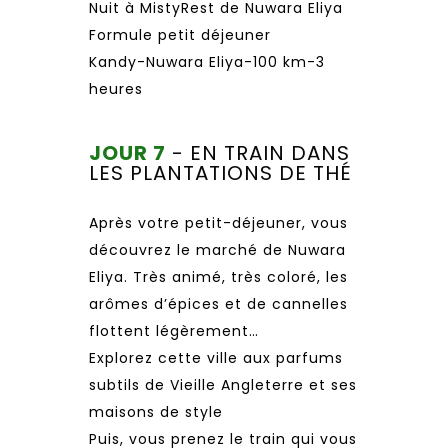
Nuit à MistyRest de Nuwara Eliya
Formule petit déjeuner
Kandy-Nuwara Eliya-100 km-3
heures
JOUR 7
- EN TRAIN DANS
LES PLANTATIONS DE THÉ
Après votre petit-déjeuner, vous
découvrez le marché de Nuwara
Eliya. Très animé, très coloré, les
arômes d’épices et de cannelles
flottent légèrement…
Explorez cette ville aux parfums
subtils de Vieille Angleterre et ses
maisons de style
Puis, vous prenez le train qui vous