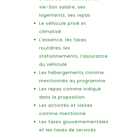
vie-Son salaire, ses
logements, ses repas
Le véhicule privé et
climatisé
L'essence, les taxes
routières, les
stationnements, l’assurance
du véhicule
Les hébergements comme
mentionnés au programme
Les repas comme indiqué
dans la proposition
Les activités et visites
comme mentionné
Les taxes gouvernementales
et les taxes de services