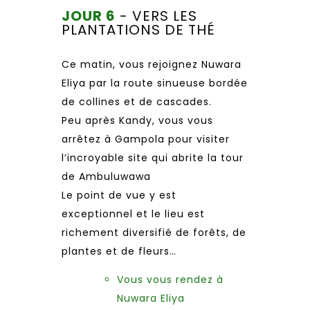
JOUR 6
- VERS LES
PLANTATIONS DE THÉ
Ce matin, vous rejoignez Nuwara
Eliya par la route sinueuse bordée
de collines et de cascades.
Peu après Kandy, vous vous
arrêtez à Gampola pour visiter
l’incroyable site qui abrite la tour
de Ambuluwawa
Le point de vue y est
exceptionnel et le lieu est
richement diversifié de forêts, de
plantes et de fleurs…
Vous vous rendez à
Nuwara Eliya