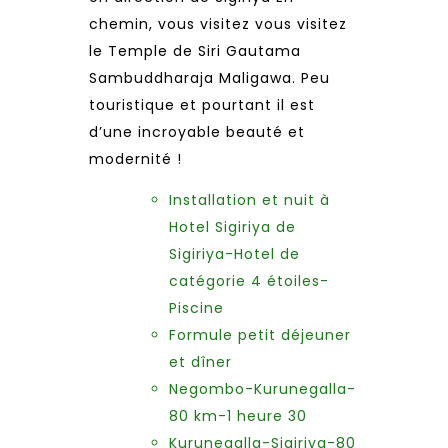
chemin, vous visitez vous visitez
le Temple de Siri Gautama
Sambuddharaja Maligawa. Peu
touristique et pourtant il est
d’une incroyable beauté et
modernité !
Installation et nuit à
Hotel Sigiriya de
Sigiriya-Hotel de
catégorie 4 étoiles-
Piscine
Formule petit déjeuner
et dîner
Negombo-Kurunegalla-
80 km-1 heure 30
Kurunegalla-Sigiriya-80