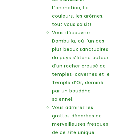
L’animation, les
couleurs, les arômes,
tout vous saisit!
Vous découvrez
Dambulla, où l’un des
plus beaux sanctuaires
du pays s’étend autour
d’un rocher creusé de
temples-cavernes et le
Temple d’Or, dominé
par un bouddha
solennel.
Vous admirez les
grottes décorées de
merveilleuses fresques
de ce site unique