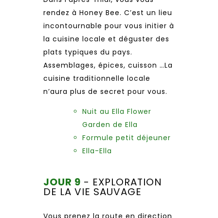
rendez à Honey Bee. C’est un lieu
incontournable pour vous initier à
la cuisine locale et déguster des
plats typiques du pays.
Assemblages, épices, cuisson …La
cuisine traditionnelle locale
n’aura plus de secret pour vous.
Nuit au Ella Flower
Garden de Ella
Formule petit déjeuner
Ella-Ella
JOUR 9
- EXPLORATION
DE LA VIE SAUVAGE
Vous prenez la route en direction