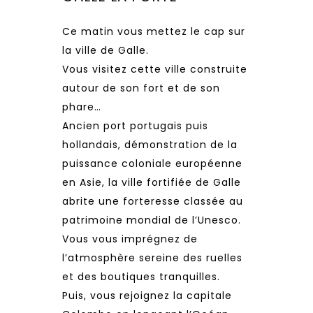
Ce matin vous mettez le cap sur
la ville de Galle.
Vous visitez cette ville construite
autour de son fort et de son
phare…
Ancien port portugais puis
hollandais, démonstration de la
puissance coloniale européenne
en Asie, la ville fortifiée de Galle
abrite une forteresse classée au
patrimoine mondial de l’Unesco.
Vous vous imprégnez de
l’atmosphère sereine des ruelles
et des boutiques tranquilles.
Puis, vous rejoignez la capitale