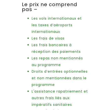
Le prix ne comprend
pas –
Les vols internationaux et
les taxes d’aéroports
internationaux
Les frais de visas
Les frais bancaires à
réception des paiements
Les repas non mentionnés
au programme
Droits d’entrées optionnelles
et non mentionnées dans le
programme
L'assistance rapatriement et
autres frais liés aux
impératifs sanitaires