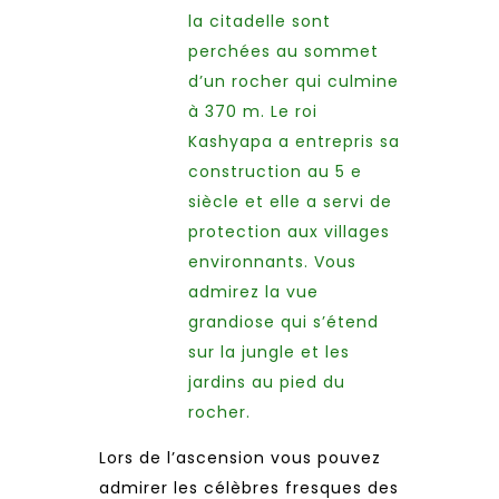
la citadelle sont
perchées au sommet
d’un rocher qui culmine
à 370 m. Le roi
Kashyapa a entrepris sa
construction au 5 e
siècle et elle a servi de
protection aux villages
environnants. Vous
admirez la vue
grandiose qui s’étend
sur la jungle et les
jardins au pied du
rocher.
Lors de l’ascension vous pouvez
admirer les célèbres fresques des