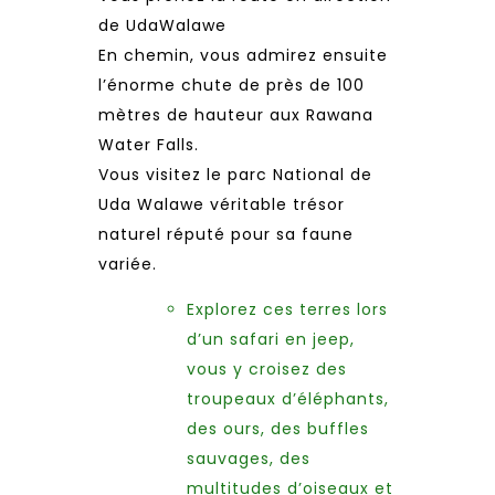
de UdaWalawe
En chemin, vous admirez ensuite
l’énorme chute de près de 100
mètres de hauteur aux Rawana
Water Falls.
Vous visitez le parc National de
Uda Walawe véritable trésor
naturel réputé pour sa faune
variée.
Explorez ces terres lors
d’un safari en jeep,
vous y croisez des
troupeaux d’éléphants,
des ours, des buffles
sauvages, des
multitudes d’oiseaux et