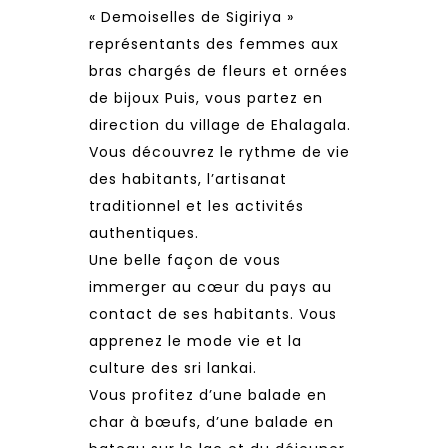
« Demoiselles de Sigiriya »
représentants des femmes aux
bras chargés de fleurs et ornées
de bijoux Puis, vous partez en
direction du village de Ehalagala.
Vous découvrez le rythme de vie
des habitants, l’artisanat
traditionnel et les activités
authentiques.
Une belle façon de vous
immerger au cœur du pays au
contact de ses habitants. Vous
apprenez le mode vie et la
culture des sri lankai.
Vous profitez d’une balade en
char à bœufs, d’une balade en