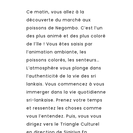
Ce matin, vous allez à la
découverte du marché aux
poissons de Negombo. C’est l’un
des plus animé et des plus coloré
de l’île ! Vous êtes saisis par
l’animation ambiante, les
poissons colorés, les senteurs…
L’atmosphère vous plonge dans
l’authenticité de la vie des sri
lankais. Vous commencez à vous
immerger dans la vie quotidienne
sri-lankaise. Prenez votre temps
et ressentez les choses comme
vous l’entendez. Puis, vous vous
dirigez vers le Triangle Culturel
en direction de Sigiriya En