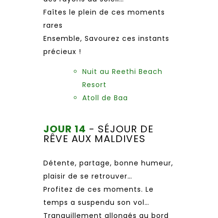
Faîtes le plein de ces moments
rares
Ensemble, Savourez ces instants
précieux !
Nuit au Reethi Beach
Resort
Atoll de Baa
JOUR 14
- SÉJOUR DE
RÊVE AUX MALDIVES
Détente, partage, bonne humeur,
plaisir de se retrouver…
Profitez de ces moments. Le
temps a suspendu son vol…
Tranquillement allongés au bord