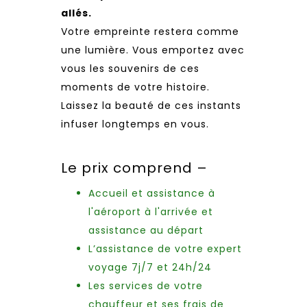
allés.
Votre empreinte restera comme
une lumière. Vous emportez avec
vous les souvenirs de ces
moments de votre histoire.
Laissez la beauté de ces instants
infuser longtemps en vous.
Le prix comprend –
Accueil et assistance à
l'aéroport à l'arrivée et
assistance au départ
L’assistance de votre expert
voyage 7j/7 et 24h/24
Les services de votre
chauffeur et ses frais de