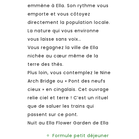
emmène à Ella. Son rythme vous
emporte et vous côtoyez
directement la population locale.
La nature qui vous environne
vous laisse sans voix…
Vous regagnez la ville de Ella
nichée au cœur même de la
terre des thés.
Plus loin, vous contemplez le Nine
Arch Bridge ou « Pont des neufs
cieux » en cingalais. Cet ouvrage
relie ciel et terre ! C’est un rituel
que de saluer les trains qui
passent sur ce pont.
Nuit au Ella Flower Garden de Ella
Formule petit déjeuner