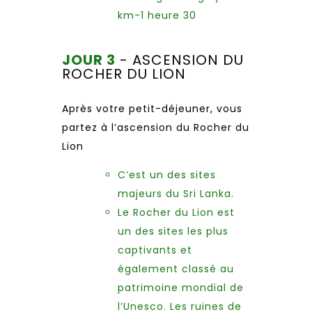
km-1 heure 30
JOUR 3
- ASCENSION DU
ROCHER DU LION
Après votre petit-déjeuner, vous
partez à l’ascension du Rocher du
Lion
C’est un des sites
majeurs du Sri Lanka.
Le Rocher du Lion est
un des sites les plus
captivants et
également classé au
patrimoine mondial de
l’Unesco. Les ruines de