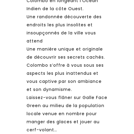
Colombo en longeant l’Océan
Indien de la côte Ouest.
Une randonnée découverte des
endroits les plus insolites et
insoupçonnés de la ville vous
attend
Une manière unique et originale
de découvrir ses secrets cachés.
Colombo s’offre à vous sous ses
aspects les plus inattendus et
vous captive par son ambiance
et son dynamisme.
Laissez-vous flâner sur Galle Face
Green au milieu de la population
locale venue en nombre pour
manger des glaces et jouer au
cerf-volant…