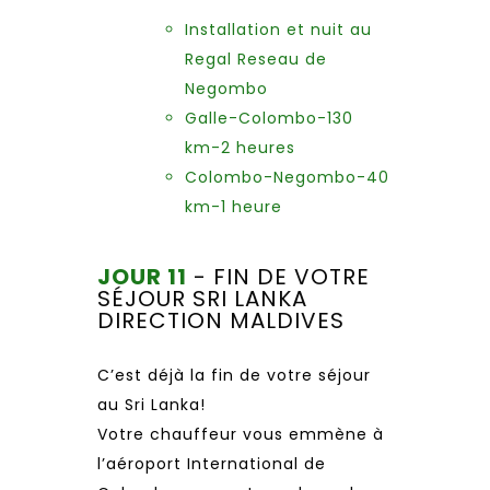
Installation et nuit au
Regal Reseau de
Negombo
Galle-Colombo-130
km-2 heures
Colombo-Negombo-40
km-1 heure
JOUR 11
- FIN DE VOTRE
SÉJOUR SRI LANKA
DIRECTION MALDIVES
C’est déjà la fin de votre séjour
au Sri Lanka!
Votre chauffeur vous emmène à
l’aéroport International de