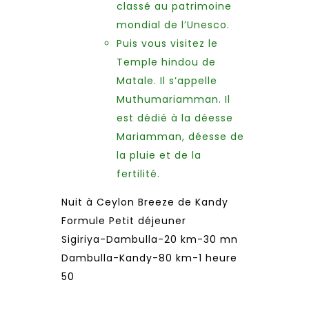
classé au patrimoine
mondial de l’Unesco.
Puis vous visitez le
Temple hindou de
Matale. Il s’appelle
Muthumariamman. Il
est dédié à la déesse
Mariamman, déesse de
la pluie et de la
fertilité.
Nuit à Ceylon Breeze de Kandy
Formule Petit déjeuner
Sigiriya-Dambulla-20 km-30 mn
Dambulla-Kandy-80 km-1 heure
50