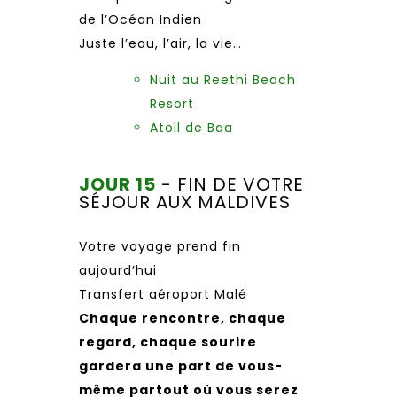
de l’Océan Indien
Juste l’eau, l’air, la vie…
Nuit au Reethi Beach
Resort
Atoll de Baa
JOUR 15
- FIN DE VOTRE
SÉJOUR AUX MALDIVES
Votre voyage prend fin
aujourd’hui
Transfert aéroport Malé
Chaque rencontre, chaque
regard, chaque sourire
gardera une part de vous-
même partout où vous serez