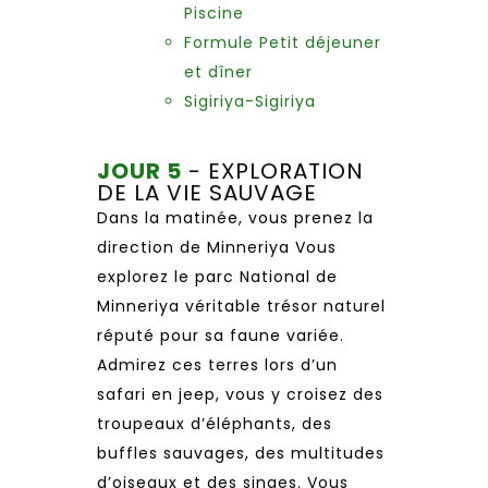
Piscine
Formule Petit déjeuner
et dîner
Sigiriya-Sigiriya
JOUR 5
- EXPLORATION
DE LA VIE SAUVAGE
Dans la matinée, vous prenez la
direction de Minneriya Vous
explorez le parc National de
Minneriya véritable trésor naturel
réputé pour sa faune variée.
Admirez ces terres lors d’un
safari en jeep, vous y croisez des
troupeaux d’éléphants, des
buffles sauvages, des multitudes
d’oiseaux et des singes. Vous