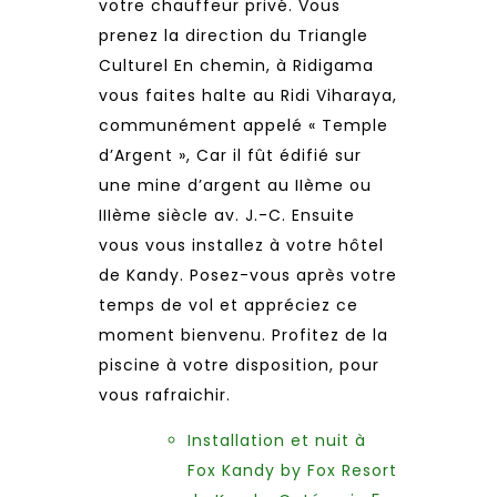
votre chauffeur privé. Vous
prenez la direction du Triangle
Culturel En chemin, à Ridigama
vous faites halte au Ridi Viharaya,
communément appelé « Temple
d’Argent », Car il fût édifié sur
une mine d’argent au IIème ou
IIIème siècle av. J.-C. Ensuite
vous vous installez à votre hôtel
de Kandy. Posez-vous après votre
temps de vol et appréciez ce
moment bienvenu. Profitez de la
piscine à votre disposition, pour
vous rafraichir.
Installation et nuit à
Fox Kandy by Fox Resort