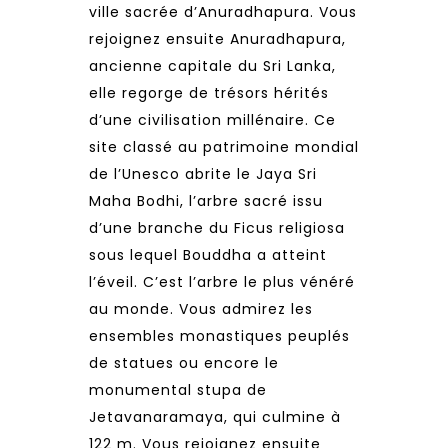
ville sacrée d’Anuradhapura. Vous
rejoignez ensuite Anuradhapura,
ancienne capitale du Sri Lanka,
elle regorge de trésors hérités
d’une civilisation millénaire. Ce
site classé au patrimoine mondial
de l’Unesco abrite le Jaya Sri
Maha Bodhi, l’arbre sacré issu
d’une branche du Ficus religiosa
sous lequel Bouddha a atteint
l’éveil. C’est l’arbre le plus vénéré
au monde. Vous admirez les
ensembles monastiques peuplés
de statues ou encore le
monumental stupa de
Jetavanaramaya, qui culmine à
122 m. Vous rejoignez ensuite