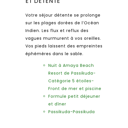
ET DETENTE
Votre séjour détente se prolonge
sur les plages dorées de l’Océan
Indien. Les flux et reflux des
vagues murmurent à vos oreilles.
Vos pieds laissent des empreintes
éphémères dans le sable.
Nuit à Amaya Beach
Resort de Passikuda-
Catégorie 5 étoiles-
Front de mer et piscine
Formule petit déjeuner
et dîner
Passikuda-Passikuda