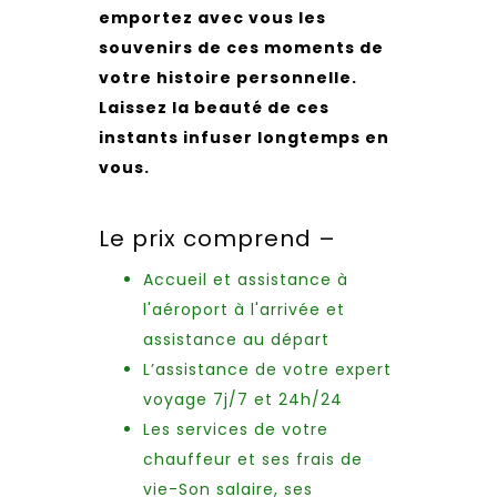
emportez avec vous les
souvenirs de ces moments de
votre histoire personnelle.
Laissez la beauté de ces
instants infuser longtemps en
vous.
Le prix comprend –
Accueil et assistance à
l'aéroport à l'arrivée et
assistance au départ
L’assistance de votre expert
voyage 7j/7 et 24h/24
Les services de votre
chauffeur et ses frais de
vie-Son salaire, ses