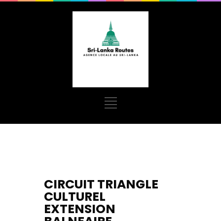
CIRCUIT TRIANGLE
CULTUREL
EXTENSION