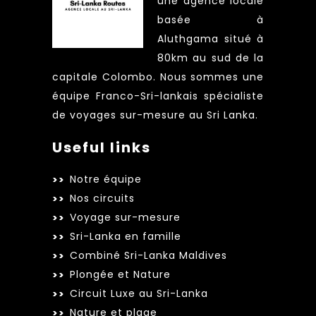
une agence locale
basée à
Aluthgama situé à
80km au sud de la
capitale Colombo. Nous sommes une
équipe Franco-Sri-lankais spécialiste
de voyages sur-mesure au Sri Lanka.
Useful links
Notre équipe
Nos circuits
Voyage sur-mesure
Sri-Lanka en famille
Combiné Sri-Lanka Maldives
Plongée et Nature
Circuit Luxe au Sri-Lanka
Nature et plage