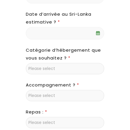
Date d’arrivée au Sri-Lanka
estimative ?
*
Catégorie d’hébergement que
vous souhaitez ?
*
Accompagnement ?
*
Repas :
*