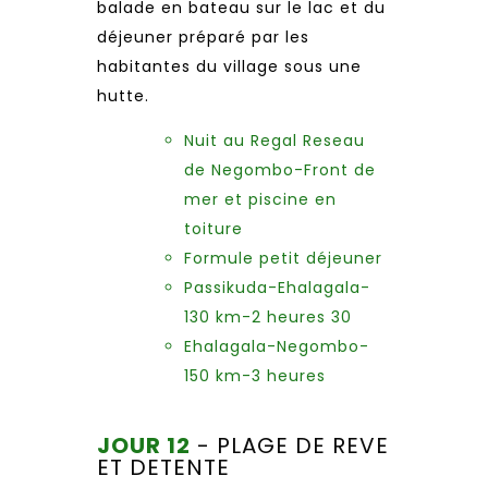
balade en bateau sur le lac et du
déjeuner préparé par les
habitantes du village sous une
hutte.
Nuit au Regal Reseau
de Negombo-Front de
mer et piscine en
toiture
Formule petit déjeuner
Passikuda-Ehalagala-
130 km-2 heures 30
Ehalagala-Negombo-
150 km-3 heures
JOUR 12
- PLAGE DE REVE
ET DETENTE