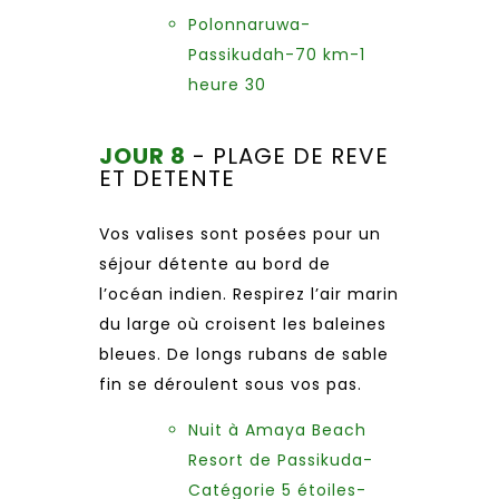
Polonnaruwa-
Passikudah-70 km-1
heure 30
JOUR 8
- PLAGE DE REVE
ET DETENTE
Vos valises sont posées pour un
séjour détente au bord de
l’océan indien. Respirez l’air marin
du large où croisent les baleines
bleues. De longs rubans de sable
fin se déroulent sous vos pas.
Nuit à Amaya Beach
Resort de Passikuda-
Catégorie 5 étoiles-