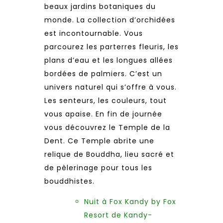
beaux jardins botaniques du
monde. La collection d’orchidées
est incontournable. Vous
parcourez les parterres fleuris, les
plans d’eau et les longues allées
bordées de palmiers. C’est un
univers naturel qui s’offre à vous.
Les senteurs, les couleurs, tout
vous apaise. En fin de journée
vous découvrez le Temple de la
Dent. Ce Temple abrite une
relique de Bouddha, lieu sacré et
de pèlerinage pour tous les
bouddhistes.
Nuit à Fox Kandy by Fox
Resort de Kandy-