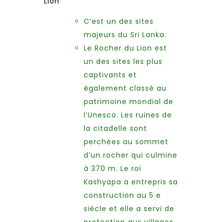
Lion
C’est un des sites
majeurs du Sri Lanka.
Le Rocher du Lion est
un des sites les plus
captivants et
également classé au
patrimoine mondial de
l’Unesco. Les ruines de
la citadelle sont
perchées au sommet
d’un rocher qui culmine
à 370 m. Le roi
Kashyapa a entrepris sa
construction au 5 e
siècle et elle a servi de