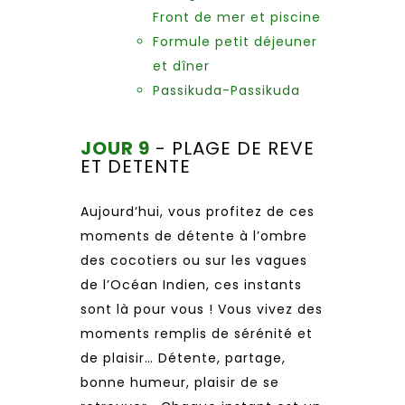
Front de mer et piscine
Formule petit déjeuner
et dîner
Passikuda-Passikuda
JOUR 9
- PLAGE DE REVE
ET DETENTE
Aujourd’hui, vous profitez de ces
moments de détente à l’ombre
des cocotiers ou sur les vagues
de l’Océan Indien, ces instants
sont là pour vous ! Vous vivez des
moments remplis de sérénité et
de plaisir… Détente, partage,
bonne humeur, plaisir de se