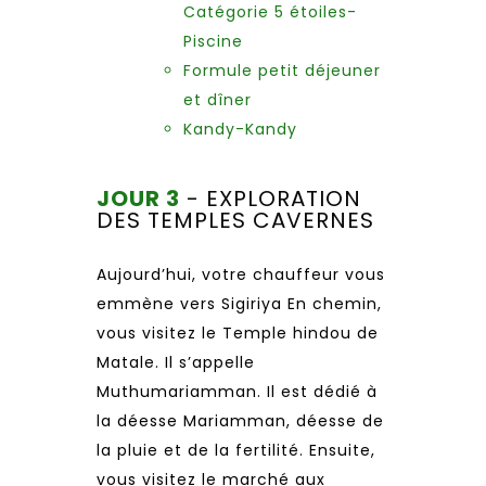
Catégorie 5 étoiles-
Piscine
Formule petit déjeuner
et dîner
Kandy-Kandy
JOUR 3
- EXPLORATION
DES TEMPLES CAVERNES
Aujourd’hui, votre chauffeur vous
emmène vers Sigiriya En chemin,
vous visitez le Temple hindou de
Matale. Il s’appelle
Muthumariamman. Il est dédié à
la déesse Mariamman, déesse de
la pluie et de la fertilité. Ensuite,
vous visitez le marché aux