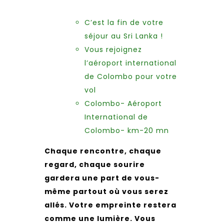
C’est la fin de votre
séjour au Sri Lanka !
Vous rejoignez
l’aéroport international
de Colombo pour votre
vol
Colombo- Aéroport
International de
Colombo- km-20 mn
Chaque rencontre, chaque
regard, chaque sourire
gardera une part de vous-
même partout où vous serez
allés. Votre empreinte restera
comme une lumière. Vous