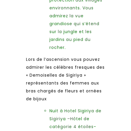
protection aux villages
environnants. Vous
admirez la vue
grandiose qui s’étend
sur la jungle et les
jardins au pied du
rocher.
Lors de l’ascension vous pouvez
admirer les célèbres fresques des
« Demoiselles de Sigiriya »
représentants des femmes aux
bras chargés de fleurs et ornées
de bijoux
Nuit à Hotel Sigiriya de
Sigiriya –Hôtel de
catégorie 4 étoiles-