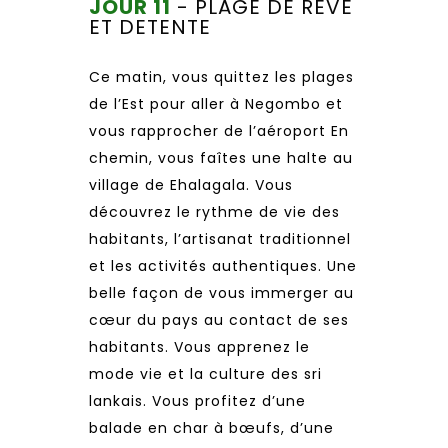
JOUR 11
- PLAGE DE REVE
ET DETENTE
Ce matin, vous quittez les plages
de l’Est pour aller à Negombo et
vous rapprocher de l’aéroport En
chemin, vous faîtes une halte au
village de Ehalagala. Vous
découvrez le rythme de vie des
habitants, l’artisanat traditionnel
et les activités authentiques. Une
belle façon de vous immerger au
cœur du pays au contact de ses
habitants. Vous apprenez le
mode vie et la culture des sri
lankais. Vous profitez d’une
balade en char à bœufs, d’une