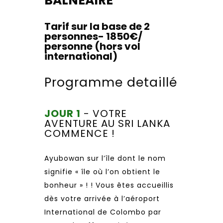
BALNEAIRE
Tarif sur la base de 2
personnes- 1850€/
personne (hors vol
international)
Programme detaillé
JOUR 1
- VOTRE
AVENTURE AU SRI LANKA
COMMENCE !
Ayubowan sur l’île dont le nom
signifie « île où l’on obtient le
bonheur » ! ! Vous êtes accueillis
dès votre arrivée à l’aéroport
International de Colombo par