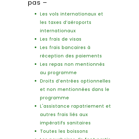
pas –
Les vols internationaux et
les taxes d’aéroports
internationaux
Les frais de visas
Les frais bancaires à
réception des paiements
Les repas non mentionnés
au programme
Droits d’entrées optionnelles
et non mentionnées dans le
programme
L'assistance rapatriement et
autres frais liés aux
impératifs sanitaires
Toutes les boissons