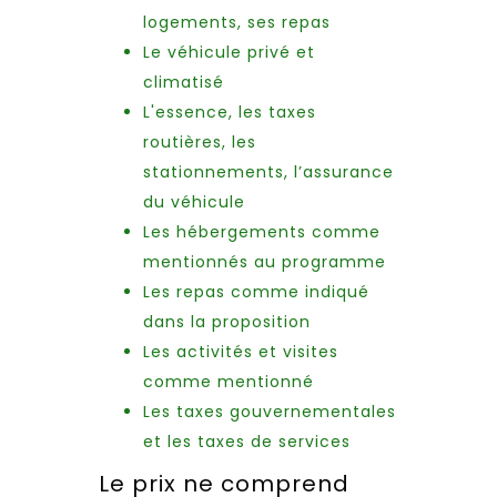
logements, ses repas
Le véhicule privé et
climatisé
L'essence, les taxes
routières, les
stationnements, l’assurance
du véhicule
Les hébergements comme
mentionnés au programme
Les repas comme indiqué
dans la proposition
Les activités et visites
comme mentionné
Les taxes gouvernementales
et les taxes de services
Le prix ne comprend