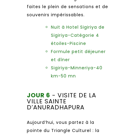
faites le plein de sensations et de
souvenirs impérissables.
Nuit à Hotel Sigiriya de
Sigiriya-Catégorie 4
étoiles-Piscine
Formule petit déjeuner
et dîner
Sigiriya-Minneriya-40
km-50 mn
JOUR 6
- VISITE DE LA
VILLE SAINTE
D’ANURADHAPURA
Aujourd’hui, vous partez à la
pointe du Triangle Culturel : la