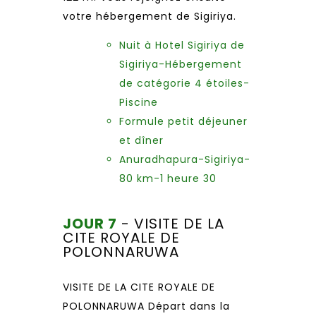
votre hébergement de Sigiriya.
Nuit à Hotel Sigiriya de
Sigiriya-Hébergement
de catégorie 4 étoiles-
Piscine
Formule petit déjeuner
et dîner
Anuradhapura-Sigiriya-
80 km-1 heure 30
JOUR 7
- VISITE DE LA
CITE ROYALE DE
POLONNARUWA
VISITE DE LA CITE ROYALE DE
POLONNARUWA Départ dans la