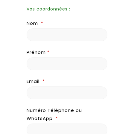
Vos coordonnées :
Nom
*
Prénom
*
Email
*
Numéro Téléphone ou
WhatsApp
*