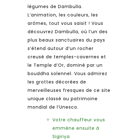
légumes de Dambulla.
L’animation, les couleurs, les
arômes, tout vous saisit ! Vous
découvrez Dambulla, où l’un des
plus beaux sanctuaires du pays
s’étend autour d’un rocher
creusé de temples-cavernes et
le Temple d’Or, dominé par un
bouddha solennel. Vous admirez
les grottes décorées de
merveilleuses fresques de ce site
unique classé au patrimoine
mondial de l’Unesco.
Votre chauffeur vous
emmène ensuite à
Sigiriya