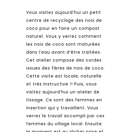
Vous visitez aujourd’hui un petit
centre de recyclage des noix de
coco pour en faire un compost
naturel. Vous y verrez comment
les noix de coco sont maturées
dans l’eau avant d’être traitées.
Cet atelier compose des cordes
issues des fibres de noix de coco.
Cette visite est locale, naturelle
et très instructive !! Puis, vous
visitez aujourd’hui un atelier de
tissage. Ce sont des femmes en
insertion qui y travaillent. Vous
verrez le travail accompli par ces
femmes du village local. Ensuite
le moment est au lâcher prise et