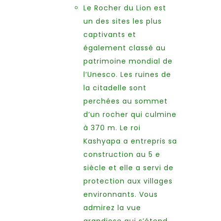
Le Rocher du Lion est
un des sites les plus
captivants et
également classé au
patrimoine mondial de
l’Unesco. Les ruines de
la citadelle sont
perchées au sommet
d’un rocher qui culmine
à 370 m. Le roi
Kashyapa a entrepris sa
construction au 5 e
siècle et elle a servi de
protection aux villages
environnants. Vous
admirez la vue