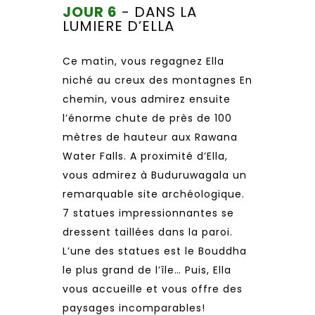
JOUR 6
- DANS LA
LUMIERE D’ELLA
Ce matin, vous regagnez Ella
niché au creux des montagnes En
chemin, vous admirez ensuite
l’énorme chute de près de 100
mètres de hauteur aux Rawana
Water Falls. A proximité d’Ella,
vous admirez à Buduruwagala un
remarquable site archéologique.
7 statues impressionnantes se
dressent taillées dans la paroi.
L’une des statues est le Bouddha
le plus grand de l’île… Puis, Ella
vous accueille et vous offre des
paysages incomparables!