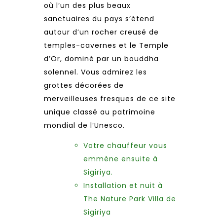
où l’un des plus beaux
sanctuaires du pays s’étend
autour d’un rocher creusé de
temples-cavernes et le Temple
d’Or, dominé par un bouddha
solennel. Vous admirez les
grottes décorées de
merveilleuses fresques de ce site
unique classé au patrimoine
mondial de l’Unesco.
Votre chauffeur vous
emmène ensuite à
Sigiriya.
Installation et nuit à
The Nature Park Villa de
Sigiriya