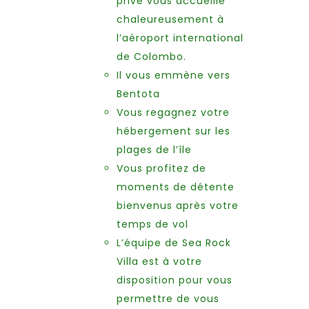
privé vous accueille
chaleureusement à
l’aéroport international
de Colombo.
Il vous emmène vers
Bentota
Vous regagnez votre
hébergement sur les
plages de l’île
Vous profitez de
moments de détente
bienvenus après votre
temps de vol
L’équipe de Sea Rock
Villa est à votre
disposition pour vous
permettre de vous