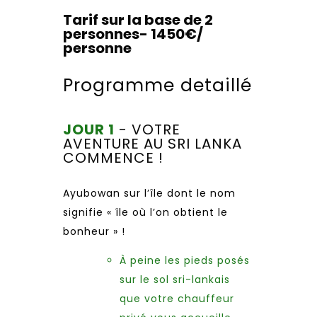
Tarif sur la base de 2
personnes- 1450€/
personne
Programme detaillé
JOUR 1
- VOTRE
AVENTURE AU SRI LANKA
COMMENCE !
Ayubowan sur l’île dont le nom
signifie « île où l’on obtient le
bonheur » !
À peine les pieds posés
sur le sol sri-lankais
que votre chauffeur