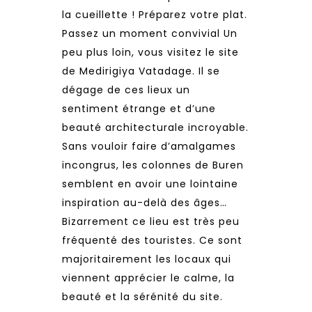
la cueillette ! Préparez votre plat.
Passez un moment convivial Un
peu plus loin, vous visitez le site
de Medirigiya Vatadage. Il se
dégage de ces lieux un
sentiment étrange et d’une
beauté architecturale incroyable.
Sans vouloir faire d’amalgames
incongrus, les colonnes de Buren
semblent en avoir une lointaine
inspiration au-delà des âges…
Bizarrement ce lieu est très peu
fréquenté des touristes. Ce sont
majoritairement les locaux qui
viennent apprécier le calme, la
beauté et la sérénité du site.