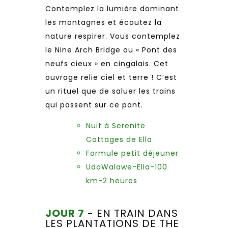
Contemplez la lumière dominant
les montagnes et écoutez la
nature respirer. Vous contemplez
le Nine Arch Bridge ou « Pont des
neufs cieux » en cingalais. Cet
ouvrage relie ciel et terre ! C’est
un rituel que de saluer les trains
qui passent sur ce pont.
Nuit à Serenite
Cottages de Ella
Formule petit déjeuner
UdaWalawe-Ella-100
km-2 heures
JOUR 7
- EN TRAIN DANS
LES PLANTATIONS DE THE