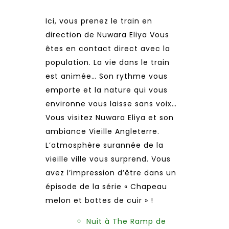
Ici, vous prenez le train en
direction de Nuwara Eliya Vous
êtes en contact direct avec la
population. La vie dans le train
est animée… Son rythme vous
emporte et la nature qui vous
environne vous laisse sans voix…
Vous visitez Nuwara Eliya et son
ambiance Vieille Angleterre.
L’atmosphère surannée de la
vieille ville vous surprend. Vous
avez l’impression d’être dans un
épisode de la série « Chapeau
melon et bottes de cuir » !
Nuit à The Ramp de