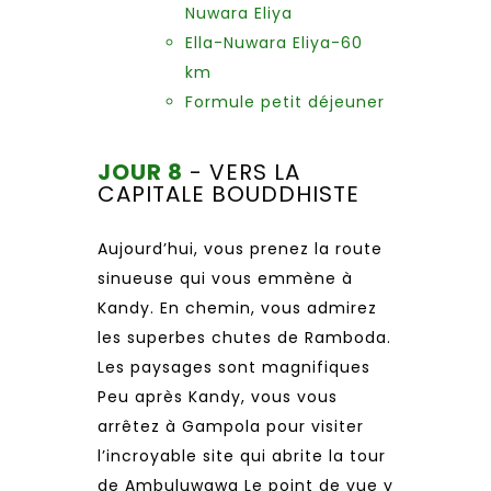
Nuwara Eliya
Ella-Nuwara Eliya-60
km
Formule petit déjeuner
JOUR 8
- VERS LA
CAPITALE BOUDDHISTE
Aujourd’hui, vous prenez la route
sinueuse qui vous emmène à
Kandy. En chemin, vous admirez
les superbes chutes de Ramboda.
Les paysages sont magnifiques
Peu après Kandy, vous vous
arrêtez à Gampola pour visiter
l’incroyable site qui abrite la tour
de Ambuluwawa Le point de vue y