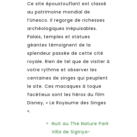
Ce site époustouflant est classé
au patrimoine mondial de
l’Unesco. Il regorge de richesses
archéologiques inépuisables.
Palais, temples et statues
géantes témoignent de la
splendeur passée de cette cité
royale. Rien de tel que de visiter à
votre rythme et observer les
centaines de singes qui peuplent
le site. Ces macaques à toque
facétieux sont les héros du film
Disney, « Le Royaume des Singes
».
Nuit au The Nature Park
Villa de Sigiriya-