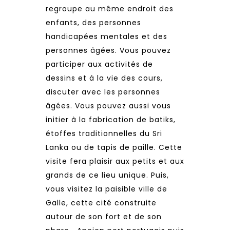
regroupe au même endroit des
enfants, des personnes
handicapées mentales et des
personnes âgées. Vous pouvez
participer aux activités de
dessins et à la vie des cours,
discuter avec les personnes
âgées. Vous pouvez aussi vous
initier à la fabrication de batiks,
étoffes traditionnelles du Sri
Lanka ou de tapis de paille. Cette
visite fera plaisir aux petits et aux
grands de ce lieu unique. Puis,
vous visitez la paisible ville de
Galle, cette cité construite
autour de son fort et de son