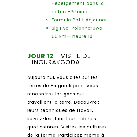
Hébergement dans la
nature-Piscine
Formule Petit déjeuner
Sigiriya-Polonnaruwa-
60 km-1 heure 10
JOUR 12
- VISITE DE
HINGURAKGODA
Aujourd’hui, vous allez sur les
terres de Hingurakgoda. Vous
rencontrez les gens qui
travaillent la terre. Découvrez
leurs techniques de travail,
suivez-les dans leurs tâches
quotidiennes. Visitez les cultures
de la ferme. Participez même à