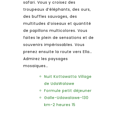
safari. Vous y croisez des
troupeaux d’éléphants, des ours,
des buffles sauvages, des
multitudes d’oiseaux et quantité
de papillons multicolores. Vous
faites le plein de sensations et de
souvenirs impérissables. Vous
prenez ensuite la route vers Ella…
Admirez les paysages
mosaïques…
Nuit Kottawatta Village
de UdaWalawe
Formule petit déjeuner
Galle-Udawalawe-130
km-2 heures 15