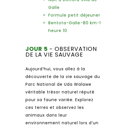
Galle
Formule petit déjeuner
Bentota-Galle-80 km-1
heure 10
JOUR 5
- OBSERVATION
DE LA VIE SAUVAGE
Aujourd’hui, vous allez à la
découverte de la vie sauvage du
Parc National de Uda Walawe
véritable trésor naturel réputé
pour sa faune variée. Explorez
ces terres et observez les
animaux dans leur
environnement naturel lors d’un