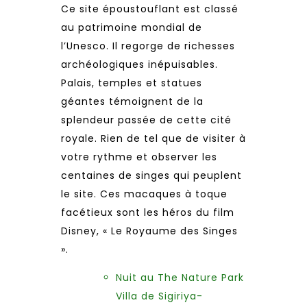
Ce site époustouflant est classé
au patrimoine mondial de
l’Unesco. Il regorge de richesses
archéologiques inépuisables.
Palais, temples et statues
géantes témoignent de la
splendeur passée de cette cité
royale. Rien de tel que de visiter à
votre rythme et observer les
centaines de singes qui peuplent
le site. Ces macaques à toque
facétieux sont les héros du film
Disney, « Le Royaume des Singes
».
Nuit au The Nature Park
Villa de Sigiriya-