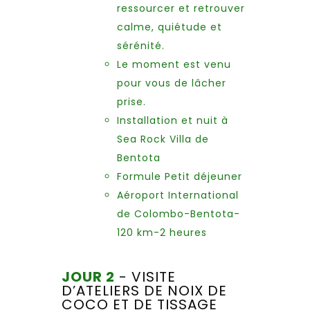
ressourcer et retrouver
calme, quiétude et
sérénité.
Le moment est venu
pour vous de lâcher
prise.
Installation et nuit à
Sea Rock Villa de
Bentota
Formule Petit déjeuner
Aéroport International
de Colombo-Bentota-
120 km-2 heures
JOUR 2
- VISITE
D’ATELIERS DE NOIX DE
COCO ET DE TISSAGE