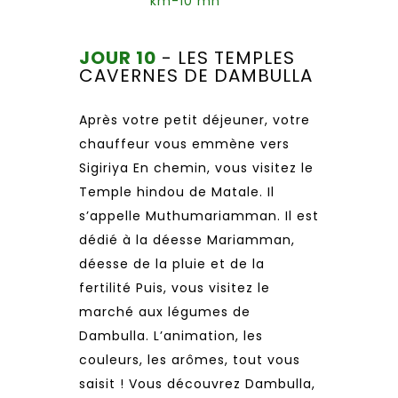
km-10 mn
JOUR 10
- LES TEMPLES
CAVERNES DE DAMBULLA
Après votre petit déjeuner, votre
chauffeur vous emmène vers
Sigiriya En chemin, vous visitez le
Temple hindou de Matale. Il
s’appelle Muthumariamman. Il est
dédié à la déesse Mariamman,
déesse de la pluie et de la
fertilité Puis, vous visitez le
marché aux légumes de
Dambulla. L’animation, les
couleurs, les arômes, tout vous
saisit ! Vous découvrez Dambulla,