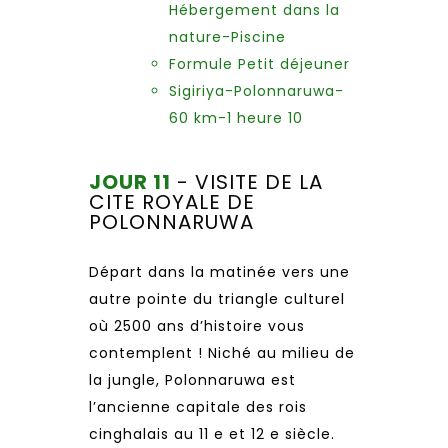
Hébergement dans la
nature-Piscine
Formule Petit déjeuner
Sigiriya-Polonnaruwa-
60 km-1 heure 10
JOUR 11
- VISITE DE LA
CITE ROYALE DE
POLONNARUWA
Départ dans la matinée vers une
autre pointe du triangle culturel
où 2500 ans d’histoire vous
contemplent ! Niché au milieu de
la jungle, Polonnaruwa est
l’ancienne capitale des rois
cinghalais au 11 e et 12 e siècle.