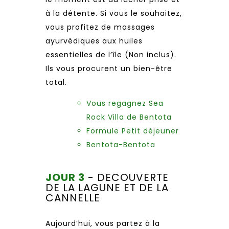
à la détente. Si vous le souhaitez,
vous profitez de massages
ayurvédiques aux huiles
essentielles de l’île (Non inclus).
Ils vous procurent un bien-être
total.
Vous regagnez Sea
Rock Villa de Bentota
Formule Petit déjeuner
Bentota-Bentota
JOUR 3
- DECOUVERTE
DE LA LAGUNE ET DE LA
CANNELLE
Aujourd’hui, vous partez à la