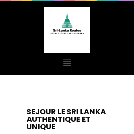
SEJOUR LE SRI LANKA
AUTHENTIQUE ET
UNIQUE