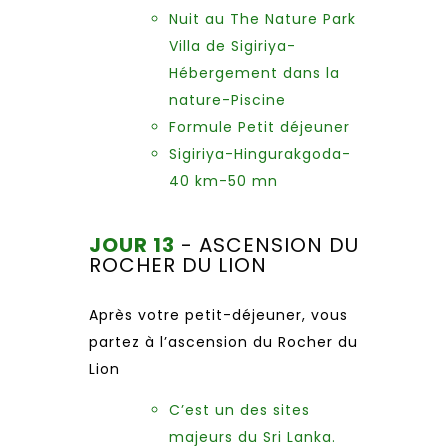
Nuit au The Nature Park
Villa de Sigiriya-
Hébergement dans la
nature-Piscine
Formule Petit déjeuner
Sigiriya-Hingurakgoda-
40 km-50 mn
JOUR 13
- ASCENSION DU
ROCHER DU LION
Après votre petit-déjeuner, vous
partez à l’ascension du Rocher du
Lion
C’est un des sites
majeurs du Sri Lanka.