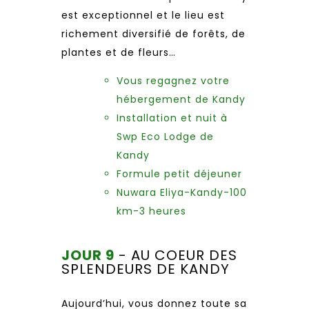
est exceptionnel et le lieu est
richement diversifié de forêts, de
plantes et de fleurs…
Vous regagnez votre
hébergement de Kandy
Installation et nuit à
Swp Eco Lodge de
Kandy
Formule petit déjeuner
Nuwara Eliya-Kandy-100
km-3 heures
JOUR 9
- AU COEUR DES
SPLENDEURS DE KANDY
Aujourd’hui, vous donnez toute sa