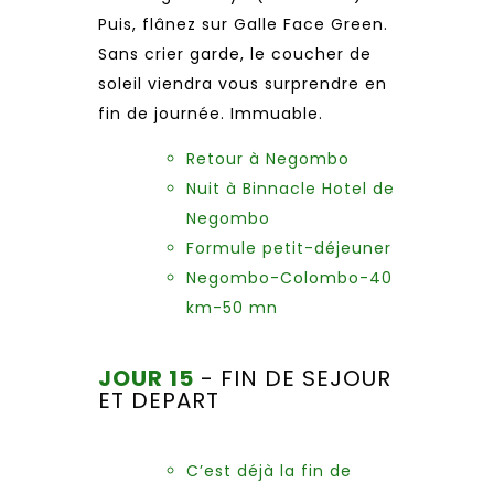
Puis, flânez sur Galle Face Green.
Sans crier garde, le coucher de
soleil viendra vous surprendre en
fin de journée. Immuable.
Retour à Negombo
Nuit à Binnacle Hotel de
Negombo
Formule petit-déjeuner
Negombo-Colombo-40
km-50 mn
JOUR 15
- FIN DE SEJOUR
ET DEPART
C’est déjà la fin de