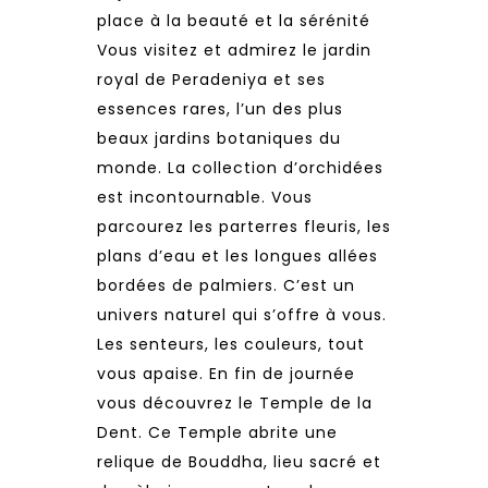
place à la beauté et la sérénité
Vous visitez et admirez le jardin
royal de Peradeniya et ses
essences rares, l’un des plus
beaux jardins botaniques du
monde. La collection d’orchidées
est incontournable. Vous
parcourez les parterres fleuris, les
plans d’eau et les longues allées
bordées de palmiers. C’est un
univers naturel qui s’offre à vous.
Les senteurs, les couleurs, tout
vous apaise. En fin de journée
vous découvrez le Temple de la
Dent. Ce Temple abrite une
relique de Bouddha, lieu sacré et