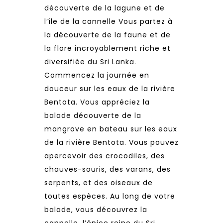
découverte de la lagune et de
l’île de la cannelle Vous partez à
la découverte de la faune et de
la flore incroyablement riche et
diversifiée du Sri Lanka.
Commencez la journée en
douceur sur les eaux de la rivière
Bentota. Vous appréciez la
balade découverte de la
mangrove en bateau sur les eaux
de la rivière Bentota. Vous pouvez
apercevoir des crocodiles, des
chauves-souris, des varans, des
serpents, et des oiseaux de
toutes espèces. Au long de votre
balade, vous découvrez la