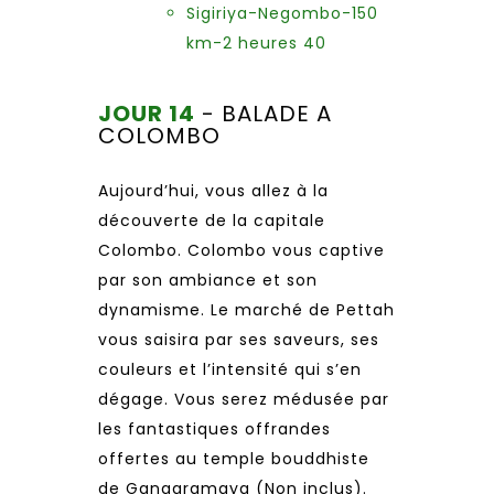
Sigiriya-Negombo-150
km-2 heures 40
JOUR 14
- BALADE A
COLOMBO
Aujourd’hui, vous allez à la
découverte de la capitale
Colombo. Colombo vous captive
par son ambiance et son
dynamisme. Le marché de Pettah
vous saisira par ses saveurs, ses
couleurs et l’intensité qui s’en
dégage. Vous serez médusée par
les fantastiques offrandes
offertes au temple bouddhiste
de Gangaramaya (Non inclus).